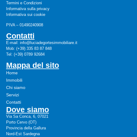
Termini e Condizioni
Informativa sulla privacy
Informativa sui cookie
PIVA – 01490240908
Contatti
E-mail: info@luciadegortesimmobiliare.it
Mob: (+39) 335 83 87 848
Tel: (+39) 0789 92684
Mappa del sito
Home
Immobili
Chi siamo
Servizi
Contatti
Dove siamo
Via Sa Conca, 6, 07021
Porto Cervo (OT)
Provincia della Gallura
Nord-Est Sardegna