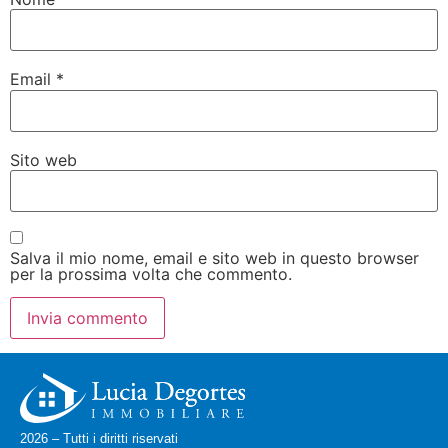
Email
*
Sito web
Salva il mio nome, email e sito web in questo browser
per la prossima volta che commento.
2026 – Tutti i diritti riservati