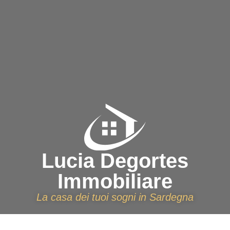
Lucia Degortes
Immobiliare
La casa dei tuoi sogni in Sardegna