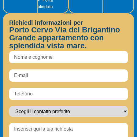
blindata
Richiedi informazioni per
Porto Cervo Via del Brigantino
Grande appartamento con
splendida vista mare.