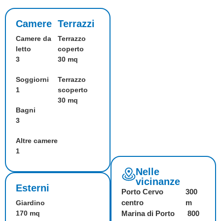
Camere
Terrazzi
Camere da
Terrazzo
letto
coperto
3
30 mq
Soggiorni
Terrazzo
1
scoperto
30 mq
Bagni
3
Altre camere
1
Nelle
vicinanze
Esterni
Porto Cervo
300
centro
m
Giardino
170 mq
Marina di Porto
800