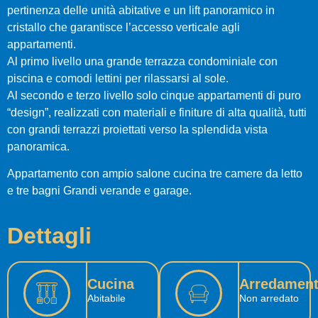
pertinenza delle unità abitative e un lift panoramico in
cristallo che garantisce l’accesso verticale agli
appartamenti.
Al primo livello una grande terrazza condominiale con
piscina e comodi lettini per rilassarsi al sole.
Al secondo e terzo livello solo cinque appartamenti di puro
“design”, realizzati con materiali e finiture di alta qualità, tutti
con grandi terrazzi proiettati verso la splendida vista
panoramica.
Appartamento con ampio salone cucina tre camere da letto
e tre bagni Grandi verande e garage.
Dettagli
Cucina
Arredamen
Abitabile
Non arredato