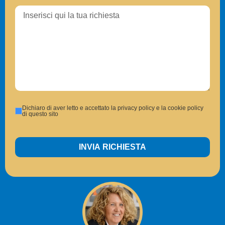
Dichiaro di aver letto e accettato la privacy policy e la cookie policy
di questo sito
INVIA RICHIESTA