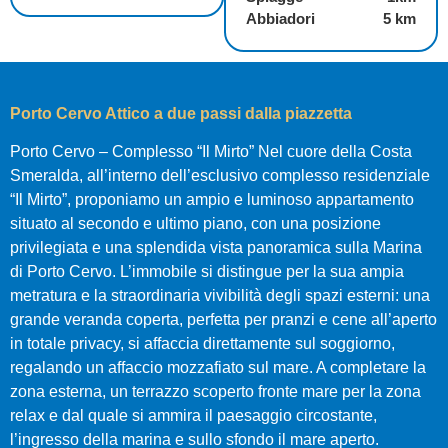
Abbiadori
5 km
Porto Cervo Attico a due passi dalla piazzetta
Porto Cervo – Complesso “Il Mirto” Nel cuore della Costa
Smeralda, all’interno dell’esclusivo complesso residenziale
“Il Mirto”, proponiamo un ampio e luminoso appartamento
situato al secondo e ultimo piano, con una posizione
privilegiata e una splendida vista panoramica sulla Marina
di Porto Cervo. L’immobile si distingue per la sua ampia
metratura e la straordinaria vivibilità degli spazi esterni: una
grande veranda coperta, perfetta per pranzi e cene all’aperto
in totale privacy, si affaccia direttamente sul soggiorno,
regalando un affaccio mozzafiato sul mare. A completare la
zona esterna, un terrazzo scoperto fronte mare per la zona
relax e dal quale si ammira il paesaggio circostante,
l’ingresso della marina e sullo sfondo il mare aperto.